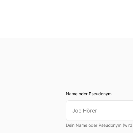
Name oder Pseudonym
Dein Name oder Pseudonym (wird ö