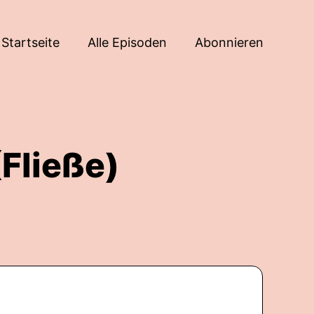
Startseite
Alle Episoden
Abonnieren
(Fließe)