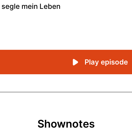
Shownotes