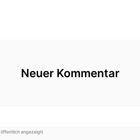
Neuer Kommentar
ffentlich angezeigt)