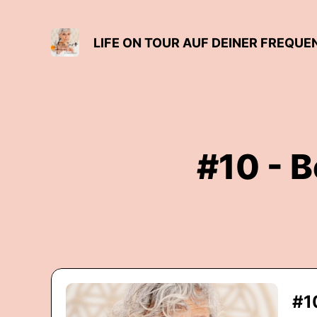
LIFE ON TOUR AUF DEINER FREQUE
#10 - B